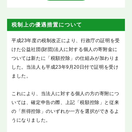
税制上の優遇措置について
平成23年度の税制改正により、行政庁の証明を受
けた公益社団(財団)法人に対する個人の寄附金に
ついては新たに「税額控除」の仕組みが加わりま
した。当法人も平成23年9月20日付で証明を受け
ました。
これにより、当法人に対する個人の方の寄附につ
いては、確定申告の際、上記「税額控除」と従来
の「所得控除」のいずれか一方を選択ができるよ
うになりました。