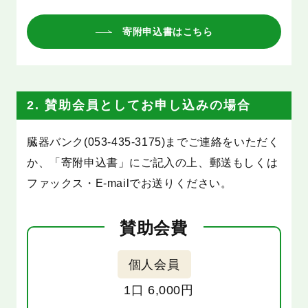
寄附申込書はこちら
2. 賛助会員としてお申し込みの場合
臓器バンク(053-435-3175)までご連絡をいただく
か、「寄附申込書」にご記入の上、郵送もしくは
ファックス・E-mailでお送りください。
賛助会費
個人会員
1口 6,000円