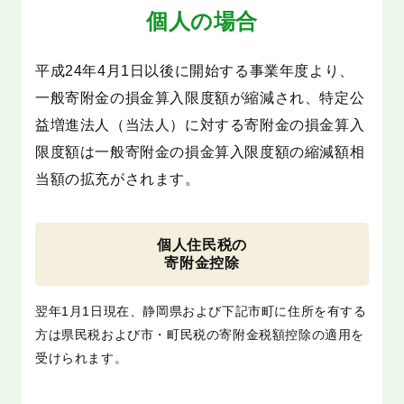
個人の場合
平成24年4月1日以後に開始する事業年度より、
一般寄附金の損金算入限度額が縮減され、特定公
益増進法人（当法人）に対する寄附金の損金算入
限度額は一般寄附金の損金算入限度額の縮減額相
当額の拡充がされます。
個人住民税の
寄附金控除
翌年1月1日現在、静岡県および下記市町に住所を有する
方は県民税および市・町民税の寄附金税額控除の適用を
受けられます。