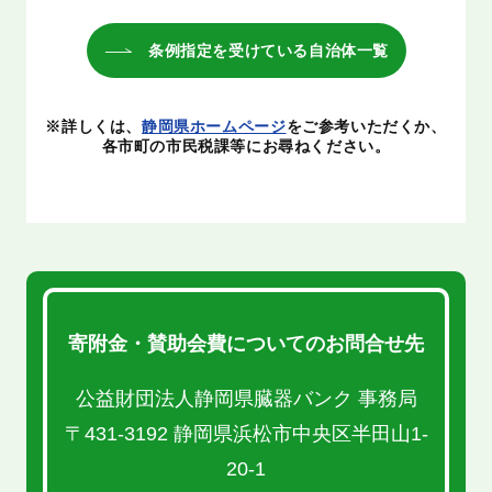
条例指定を受けている自治体一覧
※詳しくは、
静岡県ホームページ
をご参考いただくか、
各市町の市民税課等にお尋ねください。
寄附金・賛助会費についてのお問合せ先
公益財団法人静岡県臓器バンク 事務局
〒431-3192 静岡県浜松市中央区半田山1-
20-1