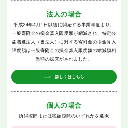
法人の場合
平成24年4月1日以後に開始する事業年度より、
一般寄附金の損金算入限度額が縮減され、特定公
益増進法人（当法人）に対する寄附金の損金算入
限度額は一般寄附金の損金算入限度額の縮減額相
当額の拡充がされました。
詳しくはこちら
個人の場合
所得控除または税額控除のいずれかを選択