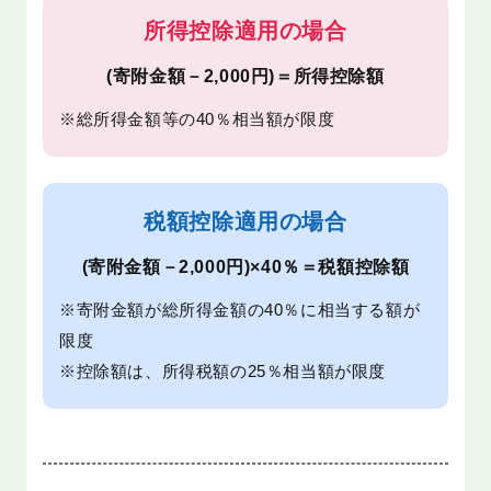
所得控除適用の場合
(寄附金額－2,000円)＝所得控除額
※総所得金額等の40％相当額が限度
税額控除適用の場合
(寄附金額－2,000円)×40％＝税額控除額
※寄附金額が総所得金額の40％に相当する額が
限度
※控除額は、所得税額の25％相当額が限度