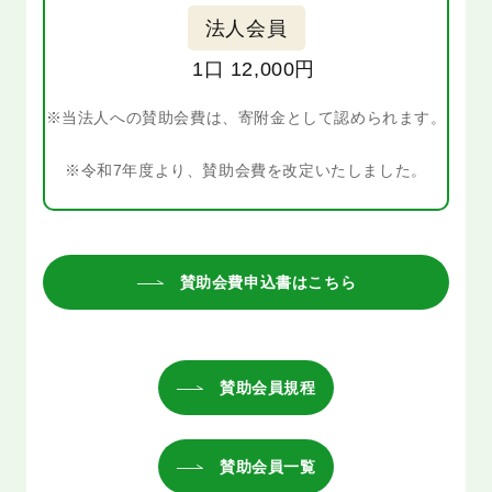
法人会員
1口 12,000円
※当法人への賛助会費は、寄附金として認められます。
※令和7年度より、賛助会費を改定いたしました。
賛助会費申込書はこちら
賛助会員規程
賛助会員一覧