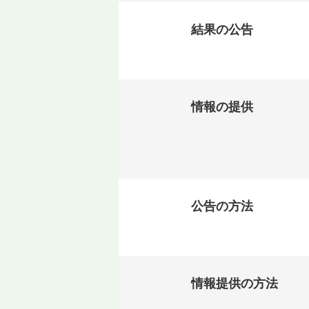
結果の公告
情報の提供
公告の方法
情報提供の方法