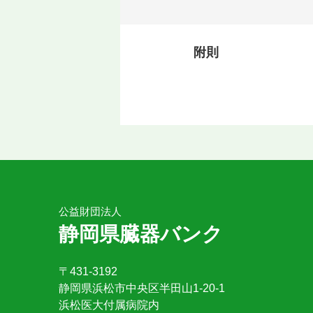
附則
公益財団法人
静岡県臓器バンク
〒431-3192
静岡県浜松市中央区半田山1-20-1
浜松医大付属病院内