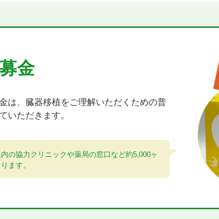
募金
金は、臓器移植をご理解いただくための普
ていただきます。
内の協力クリニックや薬局の窓口など約5,000ヶ
おります。