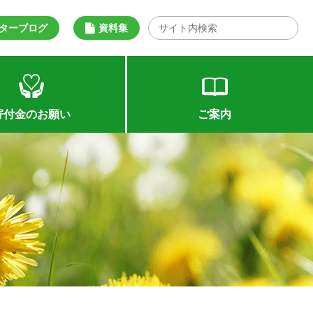
ターブログ
資料集
寄付金のお願い
ご案内