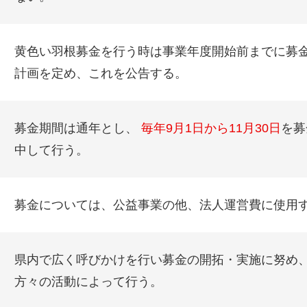
黄色い羽根募金を行う時は事業年度開始前までに募
計画を定め、これを公告する。
募金期間は通年とし、
毎年9月1日から11月30日
を募
中して行う。
募金については、公益事業の他、法人運営費に使用
県内で広く呼びかけを行い募金の開拓・実施に努め
方々の活動によって行う。