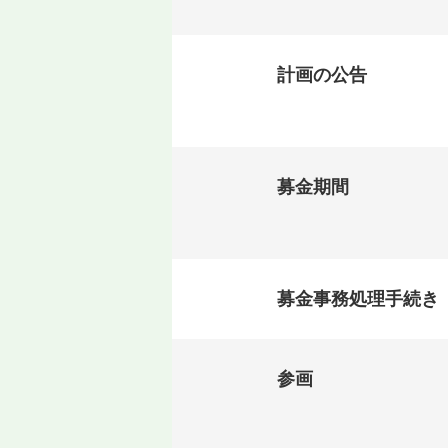
計画の公告
募金期間
募金事務処理手続き
参画