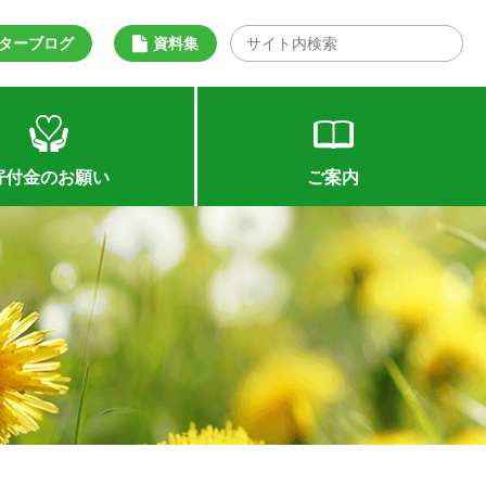
ターブログ
資料集
寄付金のお願い
ご案内