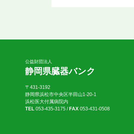
公益財団法人
静岡県臓器バンク
〒431-3192
静岡県浜松市中央区半田山1-20-1
浜松医大付属病院内
TEL
053-435-3175 /
FAX
053-431-0508