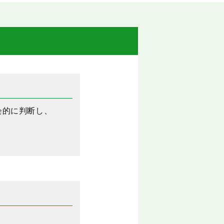
会的に判断し、