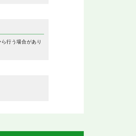
から行う場合があり